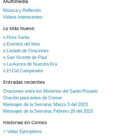
Multimedia
Música y Reflexión
Videos Interesantes
Lo Más Nuevo
o Hora Santa
o Eventos del Mes
o Listado de Oraciones
o San Vicente de Paul
o La Aurora de Nuestra Era
o El Cid Campeador
Entradas recientes
Oraciones entre los Misterios del Santo Rosario
Oración para antes de Comer
Mensajes de la Semana: Marzo 5 del 2023
Mensajes de la Semana: Febrero 26 del 2023
Historias en Comics
> Vidas Ejemplares