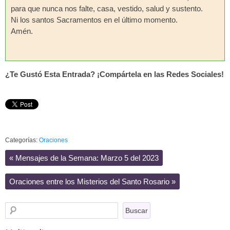
para que nunca nos falte, casa, vestido, salud y sustento.
Ni los santos Sacramentos en el último momento.
Amén.
¿Te Gustó Esta Entrada? ¡Compártela en las Redes Sociales!
Categorías:
Oraciones
«
Mensajes de la Semana: Marzo 5 del 2023
Oraciones entre los Misterios del Santo Rosario
»