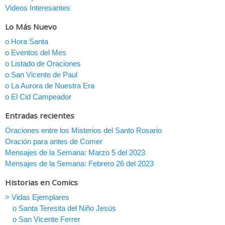
Videos Interesantes
Lo Más Nuevo
o Hora Santa
o Eventos del Mes
o Listado de Oraciones
o San Vicente de Paul
o La Aurora de Nuestra Era
o El Cid Campeador
Entradas recientes
Oraciones entre los Misterios del Santo Rosario
Oración para antes de Comer
Mensajes de la Semana: Marzo 5 del 2023
Mensajes de la Semana: Febrero 26 del 2023
Historias en Comics
> Vidas Ejemplares
o Santa Teresita del Niño Jesús
o San Vicente Ferrer