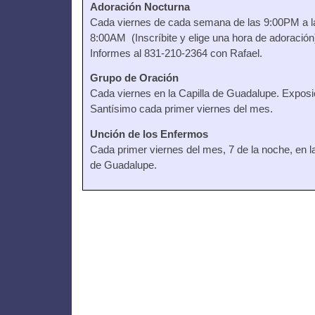
Adoración Nocturna
Cada viernes de cada semana de las 9:00PM a l
8:00AM (Inscríbite y elige una hora de adoración
Informes al 831-210-2364 con Rafael.
Grupo de Oración
Cada viernes en la Capilla de Guadalupe. Exposi
Santísimo cada primer viernes del mes.
Unción de los Enfermos
Cada primer viernes del mes, 7 de la noche, en la
de Guadalupe.