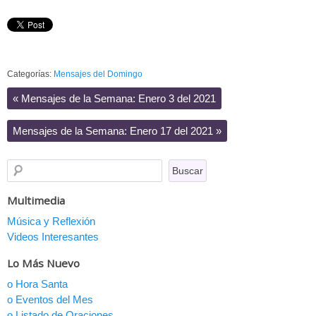
Categorías:
Mensajes del Domingo
«
Mensajes de la Semana: Enero 3 del 2021
Mensajes de la Semana: Enero 17 del 2021
»
Multimedia
Música y Reflexión
Videos Interesantes
Lo Más Nuevo
o Hora Santa
o Eventos del Mes
o Listado de Oraciones