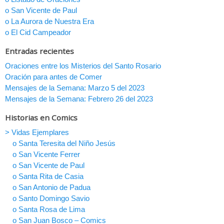
o San Vicente de Paul
o La Aurora de Nuestra Era
o El Cid Campeador
Entradas recientes
Oraciones entre los Misterios del Santo Rosario
Oración para antes de Comer
Mensajes de la Semana: Marzo 5 del 2023
Mensajes de la Semana: Febrero 26 del 2023
Historias en Comics
> Vidas Ejemplares
o Santa Teresita del Niño Jesús
o San Vicente Ferrer
o San Vicente de Paul
o Santa Rita de Casia
o San Antonio de Padua
o Santo Domingo Savio
o Santa Rosa de Lima
o San Juan Bosco – Comics