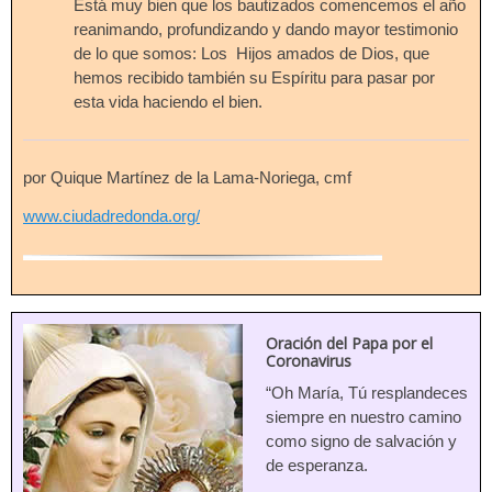
Está muy bien que los bautizados comencemos el año
reanimando, profundizando y dando mayor testimonio
de lo que somos: Los Hijos amados de Dios, que
hemos recibido también su Espíritu para pasar por
esta vida haciendo el bien.
por Quique Martínez de la Lama-Noriega, cmf
www.ciudadredonda.org/
Oración del Papa por el
Coronavirus
“Oh María, Tú resplandeces
siempre en nuestro camino
como signo de salvación y
de esperanza.