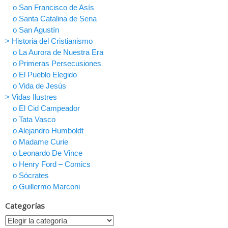
o San Francisco de Asís
o Santa Catalina de Sena
o San Agustín
> Historia del Cristianismo
o La Aurora de Nuestra Era
o Primeras Persecusiones
o El Pueblo Elegido
o Vida de Jesús
> Vidas Ilustres
o El Cid Campeador
o Tata Vasco
o Alejandro Humboldt
o Madame Curie
o Leonardo De Vince
o Henry Ford – Comics
o Sócrates
o Guillermo Marconi
Categorías