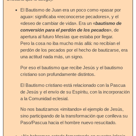
El Bautismo de Juan era un poco como «pasar por
agua»: significaba «reconocerse pecadores», y el
«deseo de cambiar de vida». Era un «
bautismo de
conversión para el perdón de los pecados
», de
apertura al futuro Mesías que estaba por llegar.
Pero la cosa no iba mucho más allá: no recibían el
perdón de los pecados por el hecho de bautizarse, era
una actitud nada más, un signo.
Por eso el bautismo que recibe Jesús y el bautismo
cristiano son profundamente distintos.
El Bautismo cristiano está relacionado con la Pascua
de Jesús y el envío de su Espíritu, con la incorporación
a la Comunidad eclesial.
No nos bautizamos «imitando» el ejemplo de Jesús,
sino participando de la transformación que conlleva su
Paso/Pascua hacia el hombre nuevo resucitado.