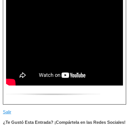
Salir
¿Te Gustó Esta Entrada? ¡Compártela en las Redes Sociales!