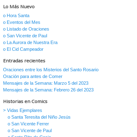
Lo Más Nuevo
o Hora Santa
o Eventos del Mes
o Listado de Oraciones
o San Vicente de Paul
o La Aurora de Nuestra Era
o El Cid Campeador
Entradas recientes
Oraciones entre los Misterios del Santo Rosario
Oración para antes de Comer
Mensajes de la Semana: Marzo 5 del 2023
Mensajes de la Semana: Febrero 26 del 2023
Historias en Comics
> Vidas Ejemplares
o Santa Teresita del Niño Jesús
o San Vicente Ferrer
o San Vicente de Paul