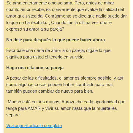
Se ama enteramente o no se ama. Pero, antes de mirar
cuánto amor recibe, es conveniente que evalúe la calidad del
amor que usted da. Comúnmente se dice que nadie puede dar
lo que no ha recibido. ¿Cuándo fue la última vez que le
expresó su amor a su pareja?
No deje para después lo que puede hacer ahora
Escríbale una carta de amor a su pareja, dígale lo que
significa para usted el tenerle en su vida.
Haga una cita con su pareja
A pesar de las dificultades, el amor es siempre posible, y así
como algunas cosas pueden haber cambiado para mal,
también pueden cambiar de nuevo para bien.
¡Mucho está en sus manos! Aproveche cada oportunidad que
tenga para AMAR y vivir su amor hasta que la muerte les
separe.
Vea aquí el articulo completo