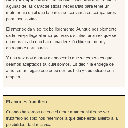
algunas de las características necesarias para tener un
matrimonio en el que la pareja se convierta en compañeros
para toda la vida.
El amor se da y se recibe libremente. Aunque posiblemente
cada pareja llega al amor por vías distintas, una vez que se
enamora, cada uno hace una decisión libre de amar y
entregarse a su pareja.
Y una vez nos damos a conocer lo que se espera es que
seamos aceptados tal cual somos. Es decir, la entrega de
amor es un regalo que debe ser recibido y custodiado con
respeto.
El amor es fructífero
Cuando hablamos de que el amor matrimonial debe ser
fructífero no sólo nos referimos a que debe estar abierto a la
posibilidad de dar la vida.