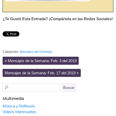
.
¿Te Gustó Esta Entrada? ¡Compártela en las Redes Sociales!
Categorías:
Mensajes del Domingo
«
Mensajes de la Semana: Feb. 3 del 2019
Mensajes de la Semana: Feb. 17 del 2019
»
Multimedia
Música y Reflexión
Videos Interesantes