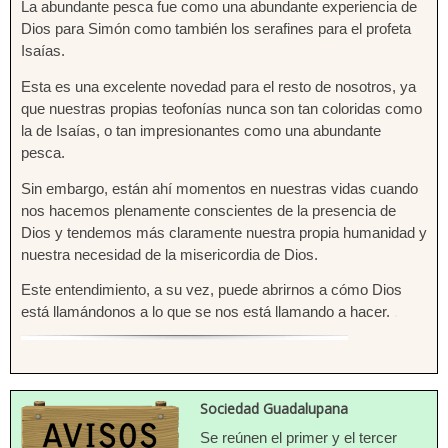
La abundante pesca fue como una abundante experiencia de
Dios para Simón como también los serafines para el profeta
Isaías.
Esta es una excelente novedad para el resto de nosotros, ya
que nuestras propias teofonías nunca son tan coloridas como
la de Isaías, o tan impresionantes como una abundante
pesca.
Sin embargo, están ahí momentos en nuestras vidas cuando
nos hacemos plenamente conscientes de la presencia de
Dios y tendemos más claramente nuestra propia humanidad y
nuestra necesidad de la misericordia de Dios.
Este entendimiento, a su vez, puede abrirnos a cómo Dios
está llamándonos a lo que se nos está llamando a hacer.
.
.
Sociedad Guadalupana
Se reúnen el primer y el tercer