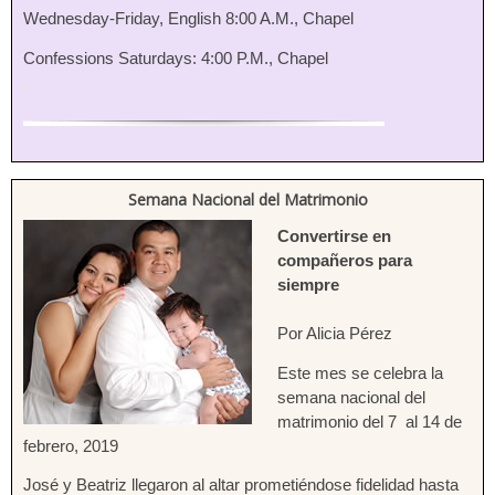
Wednesday-Friday, English 8:00 A.M., Chapel
Confessions Saturdays: 4:00 P.M., Chapel
.
Semana Nacional del Matrimonio
Convertirse en
compañeros para
siempre
Por Alicia Pérez
Este mes se celebra la
semana nacional del
matrimonio del 7 al 14 de
febrero, 2019
José y Beatriz llegaron al altar prometiéndose fidelidad hasta