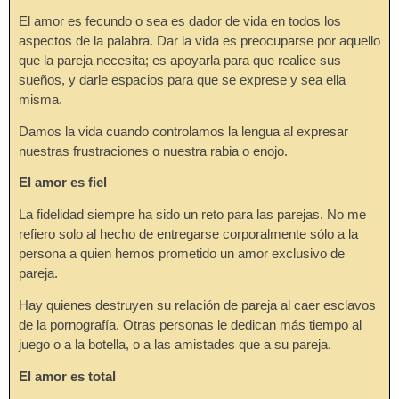
El amor es fecundo o sea es dador de vida en todos los
aspectos de la palabra. Dar la vida es preocuparse por aquello
que la pareja necesita; es apoyarla para que realice sus
sueños, y darle espacios para que se exprese y sea ella
misma.
Damos la vida cuando controlamos la lengua al expresar
nuestras frustraciones o nuestra rabia o enojo.
El amor es fiel
La fidelidad siempre ha sido un reto para las parejas. No me
refiero solo al hecho de entregarse corporalmente sólo a la
persona a quien hemos prometido un amor exclusivo de
pareja.
Hay quienes destruyen su relación de pareja al caer esclavos
de la pornografía. Otras personas le dedican más tiempo al
juego o a la botella, o a las amistades que a su pareja.
El amor es total