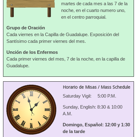
martes de cada mes a las 7 de la
noche, en el cuarto numero uno,
en el centro parroquial.
Grupo de Oración
Cada viernes en la Capilla de Guadalupe. Exposición del
Santísimo cada primer viernes del mes.
Unción de los Enfermos
Cada primer viernes del mes, 7 de la noche, en la capilla de
Guadalupe.
Horario de Misas / Mass Schedule
Saturday Vigil: 5:00 P.M.
Sunday, English: 8:30 & 10:00
A.M.
Domingo, Español: 12:00 y 1:30
de la tarde