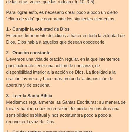
de las otras voces que las rodean (Jn 10, 3-5).
Para lograr esto, es necesario crear poco a poco un cierto
“clima de vida” que comprende los siguientes elementos.
1.- Cumplir la voluntad de Dios
Estemos firmemente decididos a hacer en todo la voluntad de
Dios. Dios habla a aquellos que desean obedecerle.
2.- Oración constante
Llevemos una vida de oración regular, en la que intentemos
principalmente tener una actitud de confianza, de
disponibilidad interior a la acción de Dios. La fidelidad a la
oración favorece y hace más profunda la disposición de
apertura y de escucha.
3.- Leer la Santa Biblia
Meditemos regularmente las Santas Escrituras: su manera de
tocar y hablar a nuestro corazón despierta en nosotros una
sensibilidad espiritual y nos acostumbra poco a poco a
reconocer la voz de Dios.