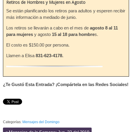
Retiros de Hombres y Mujeres en Agosto
Se están planificando los retiros para adultos y esperen recibir
más información a mediado de junio.
Los retiros se llevarán a cabo en el mes de
agosto 8 al 11
para mujeres
y agosto
15 al 18 para hombre
s.
El costo es $150.00 por persona.
Llamen a Elisa
831-623-4178.
¿Te Gustó Esta Entrada? ¡Compártela en las Redes Sociales!
Categorías:
Mensajes del Domingo