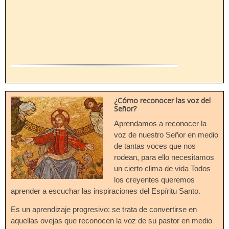
.
.
.
.
.
¿Cómo reconocer las voz del
Señor?
Aprendamos a reconocer la
voz de nuestro Señor en medio
de tantas voces que nos
rodean, para ello necesitamos
un cierto clima de vida Todos
los creyentes queremos
aprender a escuchar las inspiraciones del Espíritu Santo.
Es un aprendizaje progresivo: se trata de convertirse en
aquellas ovejas que reconocen la voz de su pastor en medio