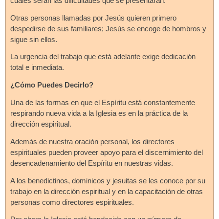
cuáles serán las dificultades que se presentarán.
Otras personas llamadas por Jesús quieren primero
despedirse de sus familiares; Jesús se encoge de hombros y
sigue sin ellos.
La urgencia del trabajo que está adelante exige dedicación
total e inmediata.
¿Cómo Puedes Decirlo?
Una de las formas en que el Espíritu está constantemente
respirando nueva vida a la Iglesia es en la práctica de la
dirección espiritual.
Además de nuestra oración personal, los directores
espirituales pueden proveer apoyo para el discernimiento del
desencadenamiento del Espíritu en nuestras vidas.
A los benedictinos, dominicos y jesuitas se les conoce por su
trabajo en la dirección espiritual y en la capacitación de otras
personas como directores espirituales.