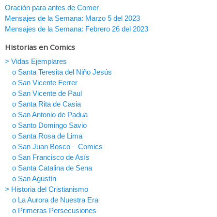
Oración para antes de Comer
Mensajes de la Semana: Marzo 5 del 2023
Mensajes de la Semana: Febrero 26 del 2023
Historias en Comics
> Vidas Ejemplares
o Santa Teresita del Niño Jesús
o San Vicente Ferrer
o San Vicente de Paul
o Santa Rita de Casia
o San Antonio de Padua
o Santo Domingo Savio
o Santa Rosa de Lima
o San Juan Bosco – Comics
o San Francisco de Asís
o Santa Catalina de Sena
o San Agustín
> Historia del Cristianismo
o La Aurora de Nuestra Era
o Primeras Persecusiones