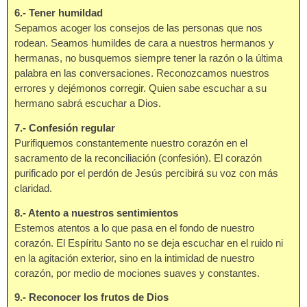
6.- Tener humildad
Sepamos acoger los consejos de las personas que nos
rodean. Seamos humildes de cara a nuestros hermanos y
hermanas, no busquemos siempre tener la razón o la última
palabra en las conversaciones. Reconozcamos nuestros
errores y dejémonos corregir. Quien sabe escuchar a su
hermano sabrá escuchar a Dios.
7.- Confesión regular
Purifiquemos constantemente nuestro corazón en el
sacramento de la reconciliación (confesión). El corazón
purificado por el perdón de Jesús percibirá su voz con más
claridad.
8.- Atento a nuestros sentimientos
Estemos atentos a lo que pasa en el fondo de nuestro
corazón. El Espíritu Santo no se deja escuchar en el ruido ni
en la agitación exterior, sino en la intimidad de nuestro
corazón, por medio de mociones suaves y constantes.
9.- Reconocer los frutos de Dios