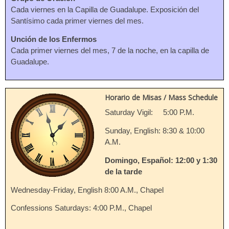
Cada viernes en la Capilla de Guadalupe. Exposición del
Santísimo cada primer viernes del mes.
Unción de los Enfermos
Cada primer viernes del mes, 7 de la noche, en la capilla de
Guadalupe.
Horario de Misas / Mass Schedule
Saturday Vigil: 5:00 P.M.
Sunday, English: 8:30 & 10:00
A.M.
Domingo, Español: 12:00 y 1:30
de la tarde
Wednesday-Friday, English 8:00 A.M., Chapel
Confessions Saturdays: 4:00 P.M., Chapel
.