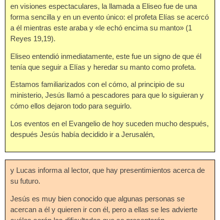
en visiones espectaculares, la llamada a Eliseo fue de una
forma sencilla y en un evento único: el profeta Elías se acercó
a él mientras este araba y «le echó encima su manto» (1
Reyes 19,19).
Eliseo entendió inmediatamente, este fue un signo de que él
tenía que seguir a Elías y heredar su manto como profeta.
Estamos familiarizados con el cómo, al principio de su
ministerio, Jesús llamó a pescadores para que lo siguieran y
cómo ellos dejaron todo para seguirlo.
Los eventos en el Evangelio de hoy suceden mucho después,
después Jesús había decidido ir a Jerusalén,
y Lucas informa al lector, que hay presentimientos acerca de
su futuro.
Jesús es muy bien conocido que algunas personas se
acercan a él y quieren ir con él, pero a ellas se les advierte