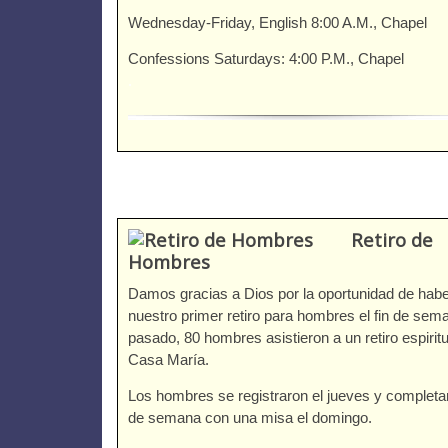
Wednesday-Friday, English 8:00 A.M., Chapel
Confessions Saturdays: 4:00 P.M., Chapel
.
Retiro de
Hombres
Damos gracias a Dios por la oportunidad de habe
nuestro primer retiro para hombres el fin de sem
pasado, 80 hombres asistieron a un retiro espiritu
Casa María.
Los hombres se registraron el jueves y completar
de semana con una misa el domingo.