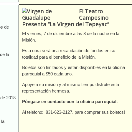
El Teatro
Campesino
Presenta “La Virgen del Tepeyac”
os de
El viernes, 7 de diciembre a las 8 de la noche en la
Misión.
Esta obra será una recaudación de fondos en su
de la
totalidad para el beneficio de la Misión.
Boletos son limitados y están disponibles en la oficina
parroquial a $50 cada uno.
Apoye a su misión y al mismo tiempo disfrute esta
representación hermosa.
e de 2018
Póngase en contacto con la oficina parroquial:
Al teléfono: 831-623-2127, para comprar sus boletos!
 la