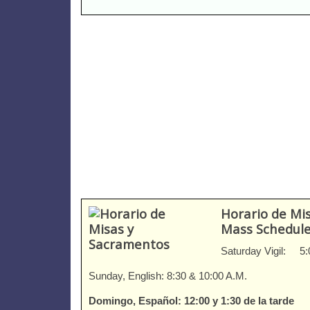
Horario de Mis
Mass Schedul
Saturday Vigil: 5:
Sunday, English: 8:30 & 10:00 A.M.
Domingo, Español: 12:00 y 1:30 de la tarde