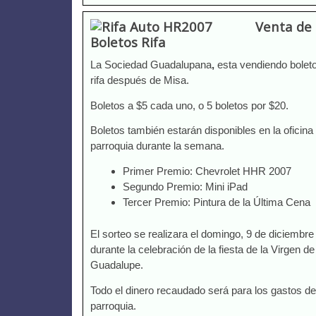
Venta de
Boletos Rifa
La Sociedad Guadalupana
,
esta vendiendo bolet
rifa después de Misa.
Boletos a $5 cada uno, o 5 boletos por $20.
Boletos también estarán disponibles en la oficina 
parroquia durante la semana.
Primer Premio: Chevrolet HHR 2007
Segundo Premio: Mini iPad
Tercer Premio: Pintura de la Última Cena
El sorteo se realizara el domingo, 9 de diciembr
durante la celebración de la fiesta de la Virgen de
Guadalupe.
Todo el dinero recaudado será para los gastos de
parroquia.