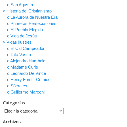
o San Agustín
> Historia del Cristianismo
o La Aurora de Nuestra Era
o Primeras Persecusiones
o El Pueblo Elegido
o Vida de Jesús
> Vidas Ilustres
o El Cid Campeador
o Tata Vasco
o Alejandro Humboldt
o Madame Curie
o Leonardo De Vince
o Henry Ford – Comics
o Sócrates
o Guillermo Marconi
Categorías
Archivos