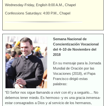
Wednesday-Friday, English 8:00 A.M., Chapel
Confessions Saturdays: 4:00 P.M., Chapel
Semana Nacional de
Concientización Vocacional
del 4–10 de Noviembre del
2018
En su mensaje para la Jornada
Mundial de Oración por las
Vocaciones (2018), el Papa
Francisco dirigió estas
palabras:
“El Señor nos sigue llamando a vivir con él y a seguirlo… No
debemos tener miedo. Es hermoso -y es una gracia inmensa-
estar consagrados a Dios y al servicio de los hermanos,