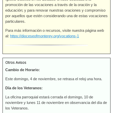
promoción de las vocaciones a través de la oración y la
educación; y para renovar nuestras oraciones y compromiso
por aquellos que estén considerando una de estas vocaciones
particulares.
Para más información o recursos, visite nuestra página web
al:
https://dioceseofmonterey.org/vocations-1
Otros Avisos
Cambio de Horario:
Este domingo, 4 de noviembre, se retrasa el reloj una hora.
Día de los Veteranos:
La oficina parroquial estará cerrada el domingo, 10 de
noviembre y lunes 11 de noviembre en observancia del día de
los Veteranos.