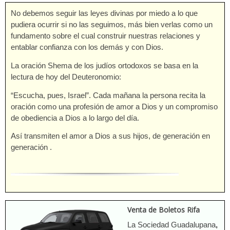
No debemos seguir las leyes divinas por miedo a lo que
pudiera ocurrir si no las seguimos, más bien verlas como un
fundamento sobre el cual construir nuestras relaciones y
entablar confianza con los demás y con Dios.
La oración Shema de los judíos ortodoxos se basa en la
lectura de hoy del Deuteronomio:
“Escucha, pues, Israel”. Cada mañana la persona recita la
oración como una profesión de amor a Dios y un compromiso
de obediencia a Dios a lo largo del día.
Así transmiten el amor a Dios a sus hijos, de generación en
generación .
Venta de Boletos Rifa
La Sociedad Guadalupana
,