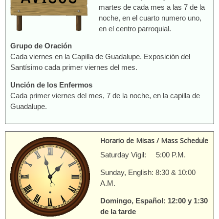
martes de cada mes a las 7 de la
noche, en el cuarto numero uno,
en el centro parroquial.
Grupo de Oración
Cada viernes en la Capilla de Guadalupe. Exposición del
Santísimo cada primer viernes del mes.
Unción de los Enfermos
Cada primer viernes del mes, 7 de la noche, en la capilla de
Guadalupe.
Horario de Misas / Mass Schedule
Saturday Vigil: 5:00 P.M.
Sunday, English: 8:30 & 10:00
A.M.
Domingo, Español: 12:00 y 1:30
de la tarde