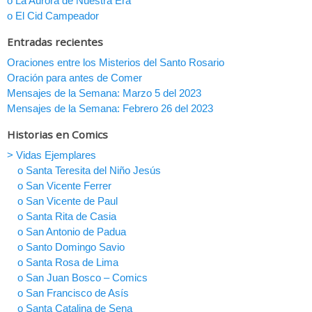
o La Aurora de Nuestra Era
o El Cid Campeador
Entradas recientes
Oraciones entre los Misterios del Santo Rosario
Oración para antes de Comer
Mensajes de la Semana: Marzo 5 del 2023
Mensajes de la Semana: Febrero 26 del 2023
Historias en Comics
> Vidas Ejemplares
o Santa Teresita del Niño Jesús
o San Vicente Ferrer
o San Vicente de Paul
o Santa Rita de Casia
o San Antonio de Padua
o Santo Domingo Savio
o Santa Rosa de Lima
o San Juan Bosco – Comics
o San Francisco de Asís
o Santa Catalina de Sena