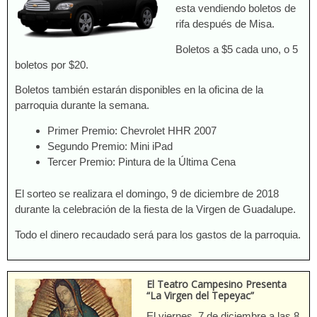
esta vendiendo boletos de
rifa después de Misa.
Boletos a $5 cada uno, o 5
boletos por $20.
Boletos también estarán disponibles en la oficina de la
parroquia durante la semana.
Primer Premio: Chevrolet HHR 2007
Segundo Premio: Mini iPad
Tercer Premio: Pintura de la Última Cena
El sorteo se realizara el domingo, 9 de diciembre de 2018
durante la celebración de la fiesta de la Virgen de Guadalupe.
Todo el dinero recaudado será para los gastos de la parroquia.
El Teatro Campesino Presenta
“La Virgen del Tepeyac”
El viernes, 7 de diciembre a las 8