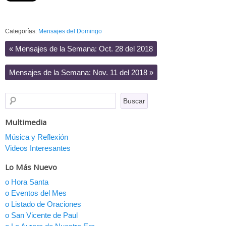
Categorías:
Mensajes del Domingo
«
Mensajes de la Semana: Oct. 28 del 2018
Mensajes de la Semana: Nov. 11 del 2018
»
Multimedia
Música y Reflexión
Videos Interesantes
Lo Más Nuevo
o Hora Santa
o Eventos del Mes
o Listado de Oraciones
o San Vicente de Paul