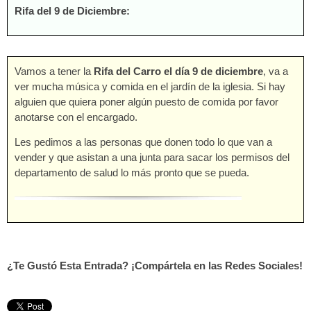
Rifa del 9 de Diciembre:
Vamos a tener la
Rifa del Carro el día 9 de diciembre
, va a
ver mucha música y comida en el jardín de la iglesia. Si hay
alguien que quiera poner algún puesto de comida por favor
anotarse con el encargado.
Les pedimos a las personas que donen todo lo que van a
vender y que asistan a una junta para sacar los permisos del
departamento de salud lo más pronto que se pueda.
¿Te Gustó Esta Entrada? ¡Compártela en las Redes Sociales!