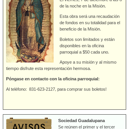
de la noche en la Misión.
Esta obra será una recaudación
de fondos en su totalidad para el
beneficio de la Misión.
Boletos son limitados y están
disponibles en la oficina
parroquial a $50 cada uno.
Apoye a su misión y al mismo
tiempo disfrute esta representación hermosa.
Póngase en contacto con la oficina parroquial:
Al teléfono: 831-623-2127, para comprar sus boletos!
Sociedad Guadalupana
Se reúnen el primer y el tercer