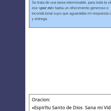
Se trata de una tarea interminable, para toda la v
ese «
por mí
» había un ofrecimiento generoso e
incondicional suyo que aguardaba mi respuesta 
y entrega.
Oracion:
«Espirítu Santo de Dios Sana mi Vid