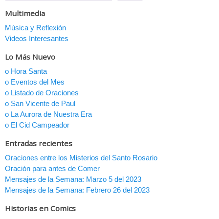
Multimedia
Música y Reflexión
Videos Interesantes
Lo Más Nuevo
o Hora Santa
o Eventos del Mes
o Listado de Oraciones
o San Vicente de Paul
o La Aurora de Nuestra Era
o El Cid Campeador
Entradas recientes
Oraciones entre los Misterios del Santo Rosario
Oración para antes de Comer
Mensajes de la Semana: Marzo 5 del 2023
Mensajes de la Semana: Febrero 26 del 2023
Historias en Comics