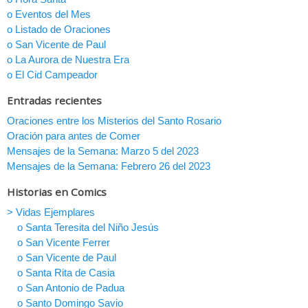
o Eventos del Mes
o Listado de Oraciones
o San Vicente de Paul
o La Aurora de Nuestra Era
o El Cid Campeador
Entradas recientes
Oraciones entre los Misterios del Santo Rosario
Oración para antes de Comer
Mensajes de la Semana: Marzo 5 del 2023
Mensajes de la Semana: Febrero 26 del 2023
Historias en Comics
> Vidas Ejemplares
o Santa Teresita del Niño Jesús
o San Vicente Ferrer
o San Vicente de Paul
o Santa Rita de Casia
o San Antonio de Padua
o Santo Domingo Savio