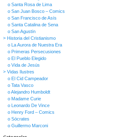
o Santa Rosa de Lima
o San Juan Bosco – Comics
o San Francisco de Asís
o Santa Catalina de Sena
o San Agustín
> Historia del Cristianismo
o La Aurora de Nuestra Era
o Primeras Persecusiones
o El Pueblo Elegido
o Vida de Jesús
> Vidas Ilustres
o El Cid Campeador
o Tata Vasco
o Alejandro Humboldt
o Madame Curie
o Leonardo De Vince
o Henry Ford – Comics
o Sócrates
o Guillermo Marconi