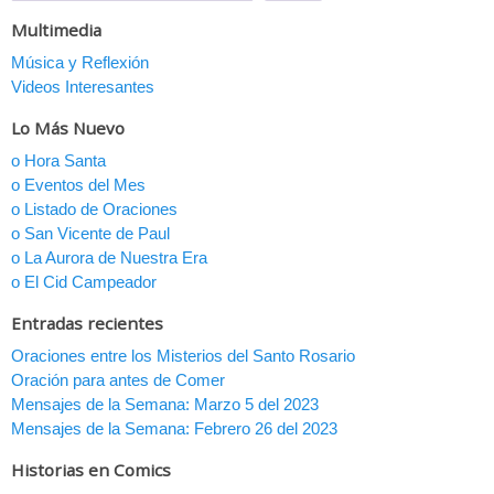
Multimedia
Música y Reflexión
Videos Interesantes
Lo Más Nuevo
o Hora Santa
o Eventos del Mes
o Listado de Oraciones
o San Vicente de Paul
o La Aurora de Nuestra Era
o El Cid Campeador
Entradas recientes
Oraciones entre los Misterios del Santo Rosario
Oración para antes de Comer
Mensajes de la Semana: Marzo 5 del 2023
Mensajes de la Semana: Febrero 26 del 2023
Historias en Comics