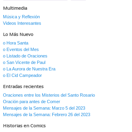
Multimedia
Música y Reflexión
Videos Interesantes
Lo Más Nuevo
o Hora Santa
o Eventos del Mes
o Listado de Oraciones
o San Vicente de Paul
o La Aurora de Nuestra Era
o El Cid Campeador
Entradas recientes
Oraciones entre los Misterios del Santo Rosario
Oración para antes de Comer
Mensajes de la Semana: Marzo 5 del 2023
Mensajes de la Semana: Febrero 26 del 2023
Historias en Comics