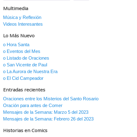
Multimedia
Música y Reflexión
Videos Interesantes
Lo Más Nuevo
o Hora Santa
o Eventos del Mes
o Listado de Oraciones
o San Vicente de Paul
o La Aurora de Nuestra Era
o El Cid Campeador
Entradas recientes
Oraciones entre los Misterios del Santo Rosario
Oración para antes de Comer
Mensajes de la Semana: Marzo 5 del 2023
Mensajes de la Semana: Febrero 26 del 2023
Historias en Comics