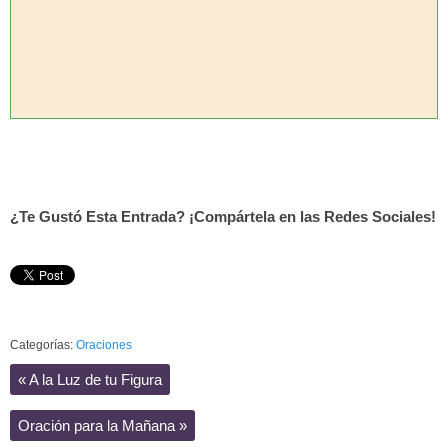
¿Te Gustó Esta Entrada? ¡Compártela en las Redes Sociales!
Categorías:
Oraciones
«
A la Luz de tu Figura
Oración para la Mañana
»