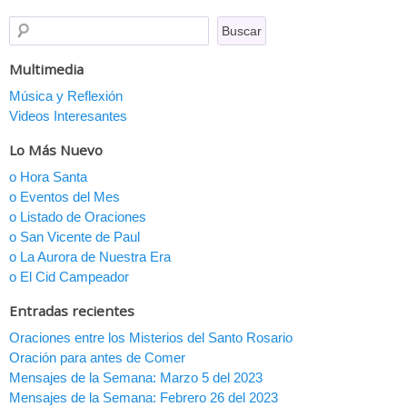
Multimedia
Música y Reflexión
Videos Interesantes
Lo Más Nuevo
o Hora Santa
o Eventos del Mes
o Listado de Oraciones
o San Vicente de Paul
o La Aurora de Nuestra Era
o El Cid Campeador
Entradas recientes
Oraciones entre los Misterios del Santo Rosario
Oración para antes de Comer
Mensajes de la Semana: Marzo 5 del 2023
Mensajes de la Semana: Febrero 26 del 2023