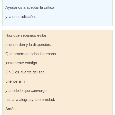
Ayúdanos a aceptar la crítica
y la contradicción.
Haz que sepamos evitar
el desorden y la dispersión.
Que amemos todas las cosas
juntamente contigo.
Oh Dios, fuente del ser,
únenos a Ti
y a todo lo que converge
hacia la alegría y la eternidad.
Amén.