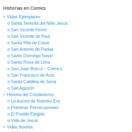
Historias en Comics
> Vidas Ejemplares
o Santa Teresita del Niño Jesús
o San Vicente Ferrer
o San Vicente de Paul
o Santa Rita de Casia
o San Antonio de Padua
o Santo Domingo Savio
o Santa Rosa de Lima
o San Juan Bosco – Comics
o San Francisco de Asís
o Santa Catalina de Sena
o San Agustín
> Historia del Cristianismo
o La Aurora de Nuestra Era
o Primeras Persecusiones
o El Pueblo Elegido
o Vida de Jesús
> Vidas Ilustres