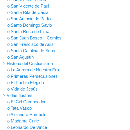
o San Vicente de Paul
o Santa Rita de Casia
o San Antonio de Padua
o Santo Domingo Savio
o Santa Rosa de Lima
o San Juan Bosco – Comics
o San Francisco de Asís
o Santa Catalina de Sena
o San Agustín
> Historia del Cristianismo
o La Aurora de Nuestra Era
o Primeras Persecusiones
o El Pueblo Elegido
o Vida de Jesús
> Vidas Ilustres
o El Cid Campeador
o Tata Vasco
o Alejandro Humboldt
o Madame Curie
o Leonardo De Vince