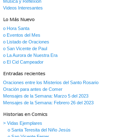
Música y Reflexión
Videos Interesantes
Lo Más Nuevo
o Hora Santa
o Eventos del Mes
o Listado de Oraciones
o San Vicente de Paul
o La Aurora de Nuestra Era
o El Cid Campeador
Entradas recientes
Oraciones entre los Misterios del Santo Rosario
Oración para antes de Comer
Mensajes de la Semana: Marzo 5 del 2023
Mensajes de la Semana: Febrero 26 del 2023
Historias en Comics
> Vidas Ejemplares
o Santa Teresita del Niño Jesús
o San Vicente Ferrer